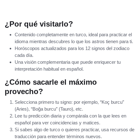
¿Por qué visitarlo?
Contenido completamente en turco, ideal para practicar el
idioma mientras descubres lo que los astros tienen para ti.
Horóscopos actualizados para los 12 signos del zodiaco
cada día.
Una visión complementaria que puede enriquecer tu
interpretación habitual en español.
¿Cómo sacarle el máximo
provecho?
Selecciona primero tu signo: por ejemplo, “Koç burcu”
(Aries), “Boğa burcu” (Tauro), etc.
Lee tu predicción diaria y compárala con la que lees en
español para ver coincidencias y matices.
Si sabes algo de turco o quieres practicar, usa recursos de
traducción para entender términos nuevos.