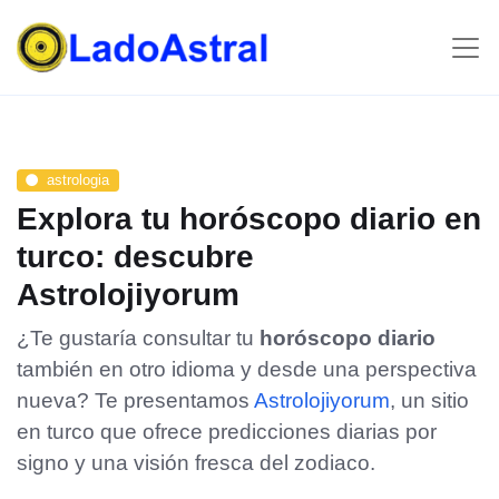
astrologia
Explora tu horóscopo diario en
turco: descubre
Astrolojiyorum
¿Te gustaría consultar tu
horóscopo diario
también en otro idioma y desde una perspectiva
nueva? Te presentamos
Astrolojiyorum
, un sitio
en turco que ofrece predicciones diarias por
signo y una visión fresca del zodiaco.