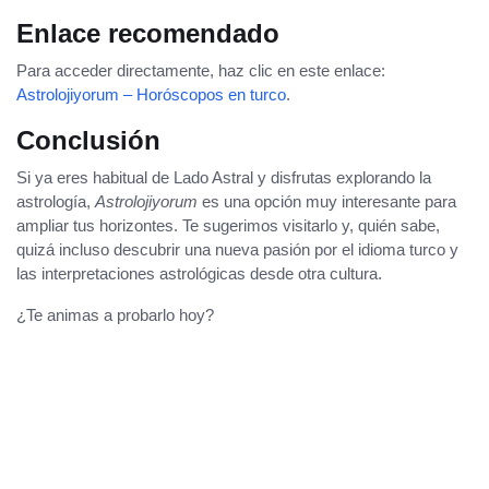
Enlace recomendado
Para acceder directamente, haz clic en este enlace:
Astrolojiyorum – Horóscopos en turco
.
Conclusión
Si ya eres habitual de Lado Astral y disfrutas explorando la
astrología,
Astrolojiyorum
es una opción muy interesante para
ampliar tus horizontes. Te sugerimos visitarlo y, quién sabe,
quizá incluso descubrir una nueva pasión por el idioma turco y
las interpretaciones astrológicas desde otra cultura.
¿Te animas a probarlo hoy?