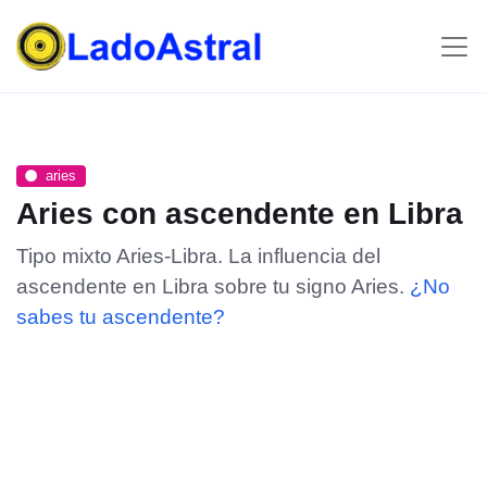
aries
Aries con ascendente en Libra
Tipo mixto Aries-Libra. La influencia del
ascendente en Libra sobre tu signo Aries.
¿No
sabes tu ascendente?