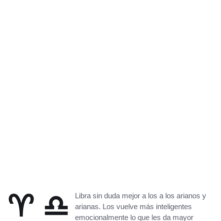
♈ ♎
Libra sin duda mejor a los a los arianos y
arianas. Los vuelve más inteligentes
emocionalmente lo que les da mayor