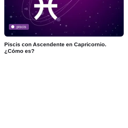
piscis
Piscis con Ascendente en Capricornio.
¿Cómo es?