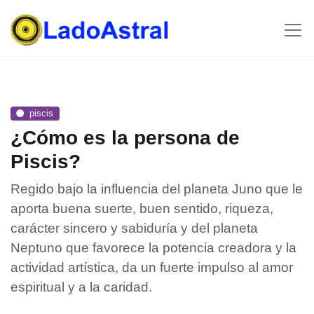
piscis
¿Cómo es la persona de
Piscis?
Regido bajo la influencia del planeta Juno que le
aporta buena suerte, buen sentido, riqueza,
carácter sincero y sabiduría y del planeta
Neptuno que favorece la potencia creadora y la
actividad artística, da un fuerte impulso al amor
espiritual y a la caridad.