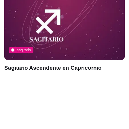
sagitario
Sagitario Ascendente en Capricornio