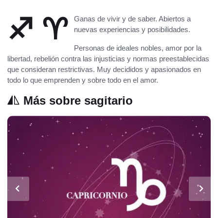
♐ ♈
Ganas de vivir y de saber. Abiertos a
nuevas experiencias y posibilidades.
Personas de ideales nobles, amor por la
libertad, rebelión contra las injusticias y normas preestablecidas
que consideran restrictivas. Muy decididos y apasionados en
todo lo que emprenden y sobre todo en el amor.
Más sobre sagitario