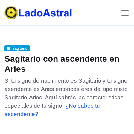
sagitario
Sagitario con ascendente en
Aries
Si tu signo de nacimiento es Sagitario y tu signo
asendente es Aries entonces eres del tipo mixto
Sagitario-Aries. Aquí sabrás las caracteristicas
especiales de tu signo.
¿No sabes tu
ascendente?