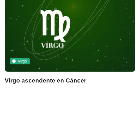
virgo
Virgo ascendente en Cáncer