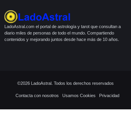
LadoAstral.com el portal de astrología y tarot que consultan a
diario miles de personas de todo el mundo. Compartiendo
contenidos y mejorando juntos desde hace más de 10 años.
©2026
LadoAstral
. Todos los derechos reservados
Contacta con nosotros
Usamos Cookies
Privacidad