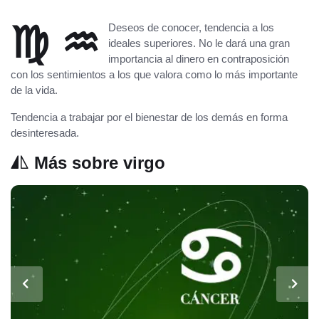
♍ ♒
Deseos de conocer, tendencia a los
ideales superiores. No le dará una gran
importancia al dinero en contraposición
con los sentimientos a los que valora como lo más importante
de la vida.
Tendencia a trabajar por el bienestar de los demás en forma
desinteresada.
Más sobre virgo