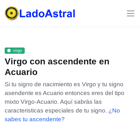
virgo
Virgo con ascendente en
Acuario
Si tu signo de nacimiento es Virgo y tu signo
asendente es Acuario entonces eres del tipo
mixto Virgo-Acuario. Aquí sabrás las
caracteristicas especiales de tu signo.
¿No
sabes tu ascendente?