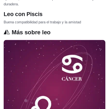
duradera.
Leo con Piscis
Buena compatibilidad para el trabajo y la amistad
Más sobre leo