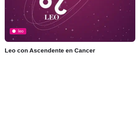
leo
Leo con Ascendente en Cancer