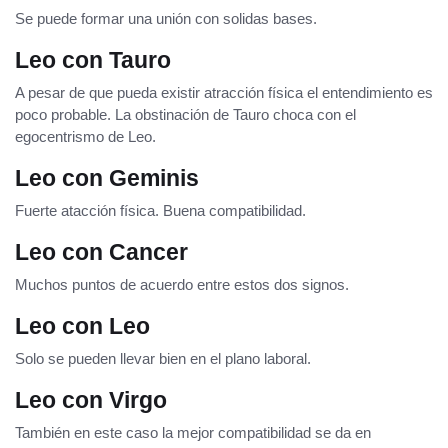
Se puede formar una unión con solidas bases.
Leo con Tauro
A pesar de que pueda existir atracción física el entendimiento es
poco probable. La obstinación de Tauro choca con el
egocentrismo de Leo.
Leo con Geminis
Fuerte atacción física. Buena compatibilidad.
Leo con Cancer
Muchos puntos de acuerdo entre estos dos signos.
Leo con Leo
Solo se pueden llevar bien en el plano laboral.
Leo con Virgo
También en este caso la mejor compatibilidad se da en