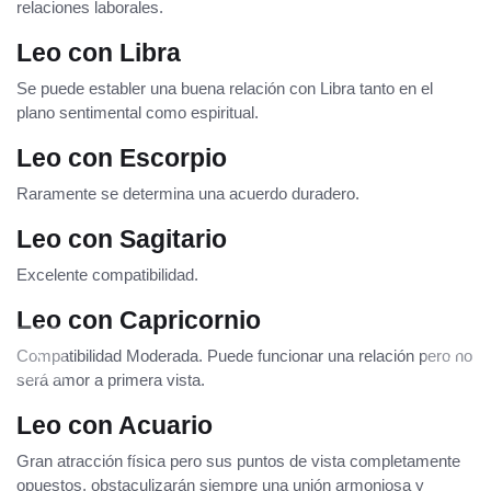
relaciones laborales.
Leo con Libra
Se puede establer una buena relación con Libra tanto en el
plano sentimental como espiritual.
Leo con Escorpio
Raramente se determina una acuerdo duradero.
Leo con Sagitario
Excelente compatibilidad.
Leo con Capricornio
Compatibilidad Moderada. Puede funcionar una relación pero no
será amor a primera vista.
Leo con Acuario
Gran atracción física pero sus puntos de vista completamente
opuestos, obstaculizarán siempre una unión armoniosa y