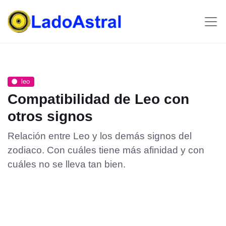
leo
Compatibilidad de Leo con
otros signos
Relación entre Leo y los demás signos del
zodiaco. Con cuáles tiene más afinidad y con
cuáles no se lleva tan bien.