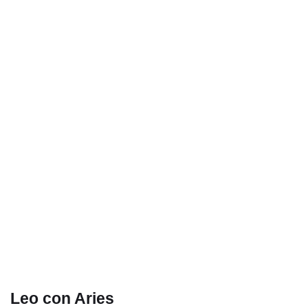
Leo con Aries