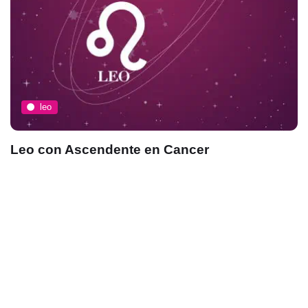
leo
Leo con Ascendente en Cancer