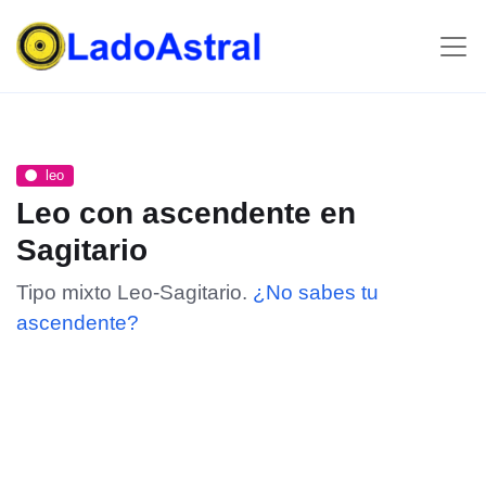
leo
Leo con ascendente en
Sagitario
Tipo mixto Leo-Sagitario.
¿No sabes tu
ascendente?