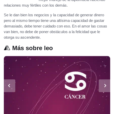
relaciones muy fértiles con los demás.
Se le dan bien los negocios y la capacidad de generar dinero
pero al mismo tiempo tiene una altísima capacidad de gastar
demasiado, debe tener cuidado con eso. En el amor las cosas
van bien, no debe de poner obstáculos a la felicidad que le
otorga su ascendente.
Más sobre leo