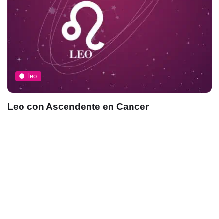
leo
Leo con Ascendente en Cancer