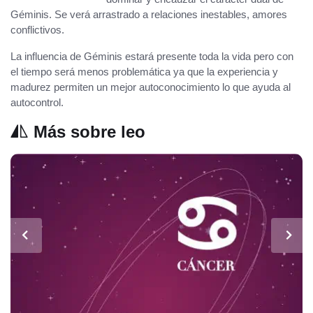
Géminis. Se verá arrastrado a relaciones inestables, amores
conflictivos.
La influencia de Géminis estará presente toda la vida pero con
el tiempo será menos problemática ya que la experiencia y
madurez permiten un mejor autoconocimiento lo que ayuda al
autocontrol.
Más sobre leo