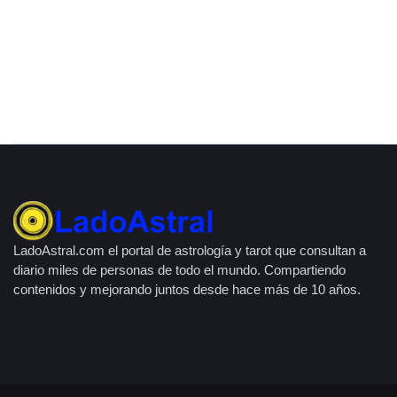
LadoAstral.com el portal de astrología y tarot que consultan a
diario miles de personas de todo el mundo. Compartiendo
contenidos y mejorando juntos desde hace más de 10 años.