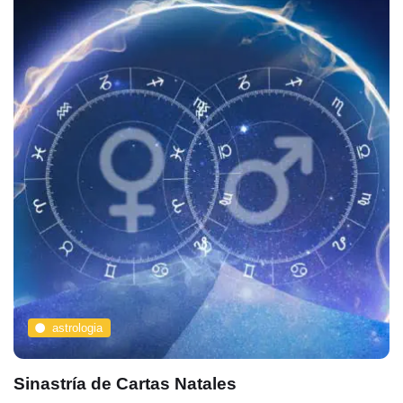
astrologia
Sinastría de Cartas Natales