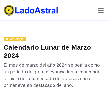
astrologia
Calendario Lunar de Marzo
2024
El mes de marzo del año 2024 se perfila como
un período de gran relevancia lunar, marcando
el inicio de la temporada de eclipses con el
primer evento destacado del año.