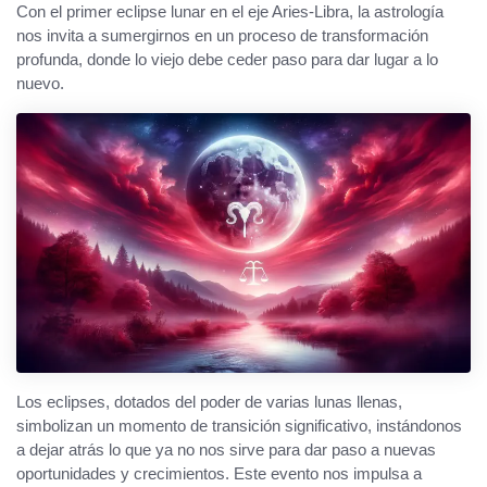
Con el primer eclipse lunar en el eje Aries-Libra, la astrología
nos invita a sumergirnos en un proceso de transformación
profunda, donde lo viejo debe ceder paso para dar lugar a lo
nuevo.
Los eclipses, dotados del poder de varias lunas llenas,
simbolizan un momento de transición significativo, instándonos
a dejar atrás lo que ya no nos sirve para dar paso a nuevas
oportunidades y crecimientos. Este evento nos impulsa a