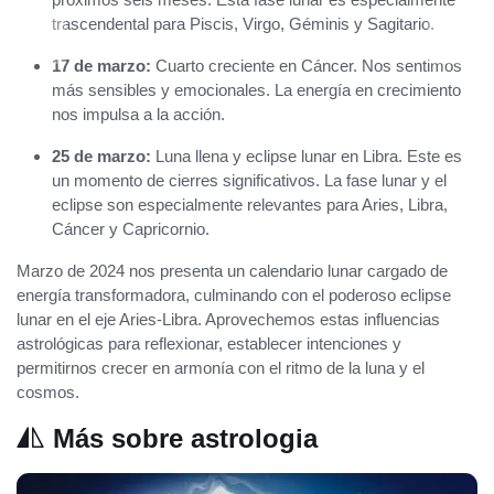
trascendental para Piscis, Virgo, Géminis y Sagitario.
17 de marzo:
Cuarto creciente en Cáncer. Nos sentimos
más sensibles y emocionales. La energía en crecimiento
nos impulsa a la acción.
25 de marzo:
Luna llena y eclipse lunar en Libra. Este es
un momento de cierres significativos. La fase lunar y el
eclipse son especialmente relevantes para Aries, Libra,
Cáncer y Capricornio.
Marzo de 2024 nos presenta un calendario lunar cargado de
energía transformadora, culminando con el poderoso eclipse
lunar en el eje Aries-Libra. Aprovechemos estas influencias
astrológicas para reflexionar, establecer intenciones y
permitirnos crecer en armonía con el ritmo de la luna y el
cosmos.
Más sobre astrologia