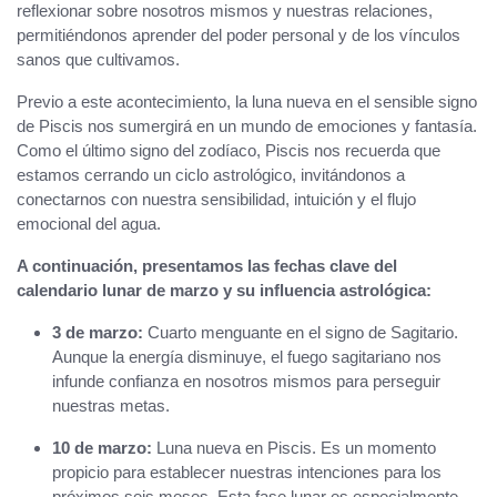
reflexionar sobre nosotros mismos y nuestras relaciones,
permitiéndonos aprender del poder personal y de los vínculos
sanos que cultivamos.
Previo a este acontecimiento, la luna nueva en el sensible signo
de Piscis nos sumergirá en un mundo de emociones y fantasía.
Como el último signo del zodíaco, Piscis nos recuerda que
estamos cerrando un ciclo astrológico, invitándonos a
conectarnos con nuestra sensibilidad, intuición y el flujo
emocional del agua.
A continuación, presentamos las fechas clave del
calendario lunar de marzo y su influencia astrológica:
3 de marzo:
Cuarto menguante en el signo de Sagitario.
Aunque la energía disminuye, el fuego sagitariano nos
infunde confianza en nosotros mismos para perseguir
nuestras metas.
10 de marzo:
Luna nueva en Piscis. Es un momento
propicio para establecer nuestras intenciones para los
próximos seis meses. Esta fase lunar es especialmente